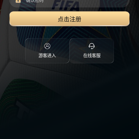
点击注册
游客进入
在线客服