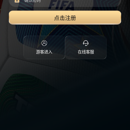
点击注册
游客进入
在线客服