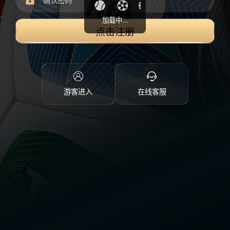
加载中...
点击注册
游客进入
在线客服