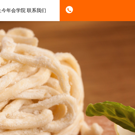
上今年会学院
联系我们