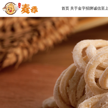
首页
关于金字招牌诚信至